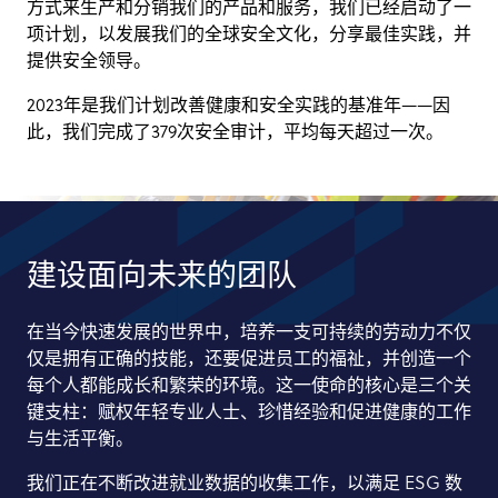
方式来生产和分销我们的产品和服务，我们已经启动了一
项计划，以发展我们的全球安全文化，分享最佳实践，并
提供安全领导。
2023年是我们计划改善健康和安全实践的基准年——因
此，我们完成了379次安全审计，平均每天超过一次。
建设面向未来的团队
在当今快速发展的世界中，培养一支可持续的劳动力不仅
仅是拥有正确的技能，还要促进员工的福祉，并创造一个
每个人都能成长和繁荣的环境。这一使命的核心是三个关
键支柱：赋权年轻专业人士、珍惜经验和促进健康的工作
与生活平衡。
我们正在不断改进就业数据的收集工作，以满足 ESG 数