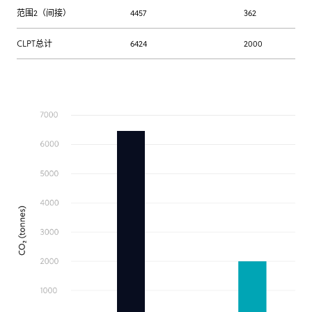
范围2（间接）
4457
362
CLPT总计
6424
2000