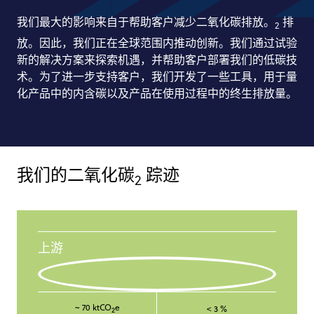
我们最大的影响来自于帮助客户减少二氧化碳排放。
排
2
放。因此，我们正在全球范围内推动创新。我们通过试验
新的解决方案来探索机遇，并帮助客户部署我们的低碳技
术。为了进一步支持客户，我们开发了一些工具，用于量
化产品中的内含碳以及产品在使用过程中的终生排放量。
我们的二氧化碳
踪迹
2
上游
~ 70 ktCO
e
< 3 %
2