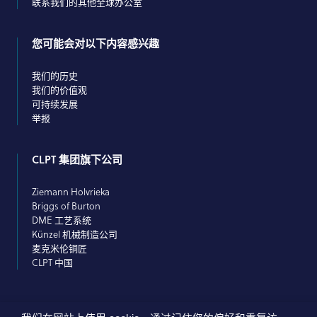
联系我们的其他全球办公室
您可能会对以下内容感兴趣
我们的历史
我们的价值观
可持续发展
举报
CLPT 集团旗下公司
Ziemann Holvrieka
Briggs of Burton
DME 工艺系统
Künzel 机械制造公司
麦克米伦铜匠
CLPT 中国