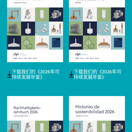
下载我们的《2026年可
下载我们的《2026年可
持续发展年鉴》
持续发展年鉴》