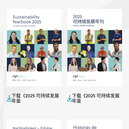
下载《2025 可持续发展
下载《2025 可持续发展
年鉴
年鉴