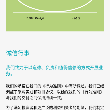
~ 2,400 ktCO
e
> 96 %
2
诚信行事
我们致力于以道德、负责和值得信赖的方式开展业
务。
我们的承诺在我们的《行为准则》中有所概述。我们已经
调整了采购实践和项目协议，以确保我们的《行为准则》
与我们的交付之间保持持续一致。
为了满足投资者和更广泛的利益相关者的期望，我们制定