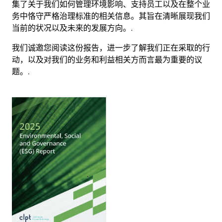
集了关于我们如何管理环境影响、支持员工以及在整个业
务中恪守严格治理标准的相关信息。其旨在清晰展现我们
当前的状况以及未来的发展方向。.
我们诚邀您阅读这份报告，进一步了解我们正在采取的行
动，以及对我们的业务和利益相关方而言最为重要的议
题。.