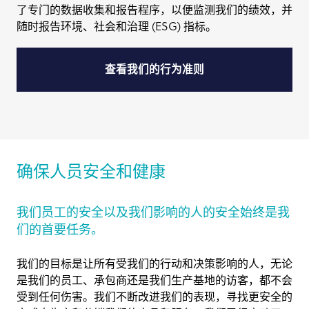
了专门的数据收集和报告程序，以便监测我们的绩效，并
随时报告环境、社会和治理 (ESG) 指标。
查看我们的行为准则
确保人员安全和健康
我们员工的安全以及我们影响的人的安全始终是我
们的首要任务。
我们的目标是让所有受我们的行动和决策影响的人，无论
是我们的员工、承包商还是我们生产基地的访客，都不会
受到任何伤害。我们不断改进我们的表现，寻找更安全的