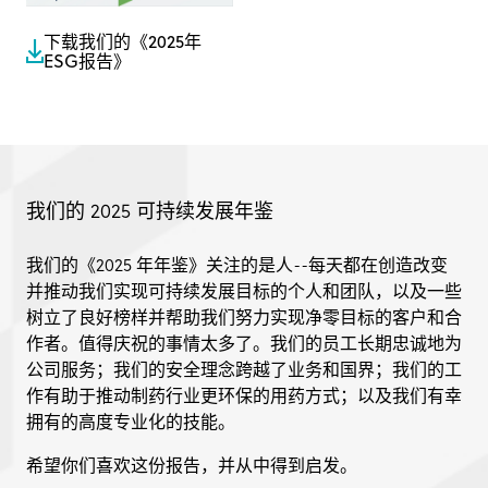
下载我们的《2025年
ESG报告》
我们的 2025 可持续发展年鉴
我们的《2025 年年鉴》关注的是人--每天都在创造改变
并推动我们实现可持续发展目标的个人和团队，以及一些
树立了良好榜样并帮助我们努力实现净零目标的客户和合
作者。值得庆祝的事情太多了。我们的员工长期忠诚地为
公司服务；我们的安全理念跨越了业务和国界；我们的工
作有助于推动制药行业更环保的用药方式；以及我们有幸
拥有的高度专业化的技能。
希望你们喜欢这份报告，并从中得到启发。