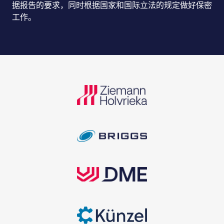
据报告的要求，同时根据国家和国际立法的规定做好保密
工作。