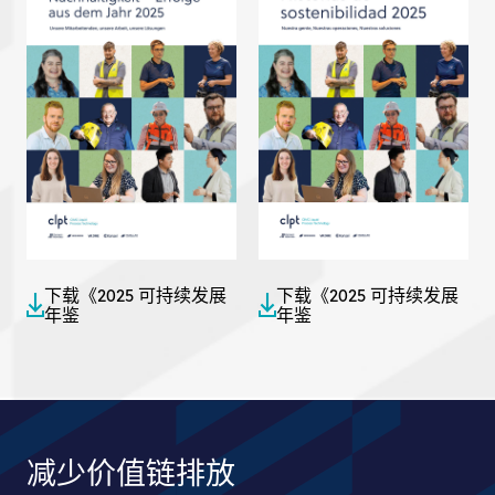
下载《2025 可持续发展
下载《2025 可持续发展
年鉴
年鉴
减少价值链排放