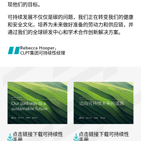
现他们的目标。
可持续发展不仅仅是碳的问题，我们正在转变我们的健康
和安全文化，培养为未来做好准备的劳动力和供应链，并
通过我们的全球研发中心和学术合作创新解决方案。
Rebecca Hooper，
CLPT集团可持续性经理
点击链接下载可持续性
点击链接下载可持续性
手册
手册