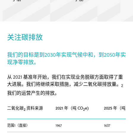
关注碳排放
我们的目标是到2030年实现气候中和，到2050年实
现净零排放。
从 2021 基准年开始，我们在实现业务脱碳方面取得了重
大进展。我们将继续采取措施，减少二氧化碳排放量。
2
我们的运营产生的排放。
二氧化碳
资料来源
2021 年（吨 CO
e)
2025 年（吨 CO
2
2
范围1（直接）
1967
1637