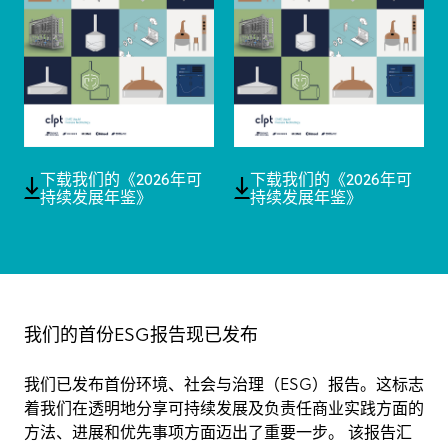
下载我们的《2026年可
下载我们的《2026年可
持续发展年鉴》
持续发展年鉴》
我们的首份ESG报告现已发布
我们已发布首份环境、社会与治理（ESG）报告。这标志
着我们在透明地分享可持续发展及负责任商业实践方面的
方法、进展和优先事项方面迈出了重要一步。 该报告汇