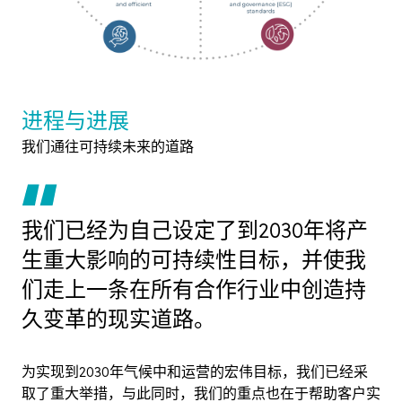
进程与进展
我们通往可持续未来的道路
我们已经为自己设定了到2030年将产
生重大影响的可持续性目标，并使我
们走上一条在所有合作行业中创造持
久变革的现实道路。
为实现到2030年气候中和运营的宏伟目标，我们已经采
取了重大举措，与此同时，我们的重点也在于帮助客户实