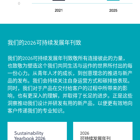
我们的2026可持续发展年刊致
我们的2026可持续发展年刊致敬所有连接彼此的力量，
也致敬为塑造这个我们共同生活与运作的世界所付出的每
一份心力。从青年人才的成长，到创意理念的推进与新产
品的发布。我们会持续关注自身运营方式和碳排放表现。
同时，我们对于产品在交付给客户的过程中所带来的影
响，也有更深入的理解，并取得了长足的进步。正是这些
洞察推动我们设计并研发有用的新产品，以便更有效地向
客户传递我们的专业知识。