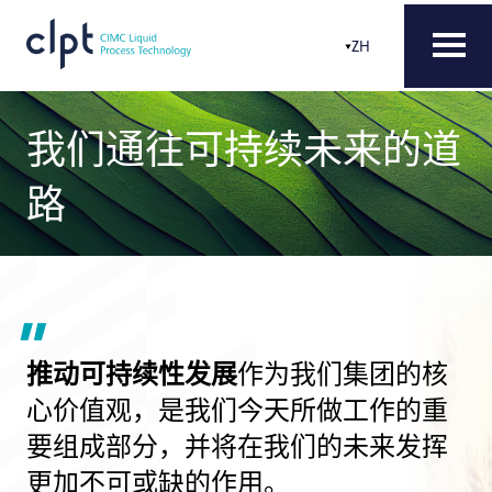
ZH
我们通往可持续未来的道
路
推动可持续性发展
作为我们集团的核
心价值观，是我们今天所做工作的重
要组成部分，并将在我们的未来发挥
更加不可或缺的作用。