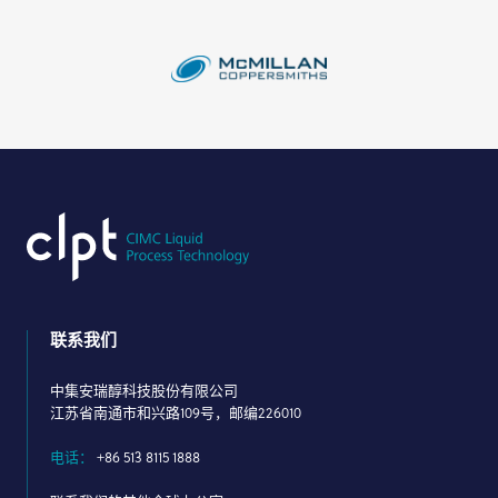
联系我们
中集安瑞醇科技股份有限公司
江苏省南通市和兴路109号，邮编226010
电话：
+86 513 8115 1888