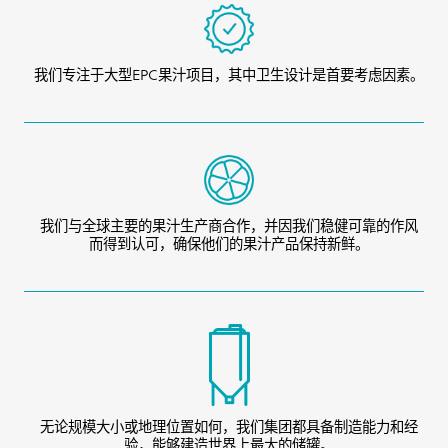
我们专注于大型EPC果汁项目，其中卫生设计是首要考虑因素。
我们与全球主要的果汁生产商合作，并因我们稳健可靠的作风
而得到认可，确保他们的果汁产品保持新鲜。
无论规模大小或地理位置如何，我们集团都具备制造能力和经
验，能够建造世界上最大的储罐。