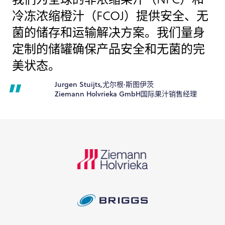
冷冻浓缩橙汁（FCOJ）提供安全、无
菌的储存和运输解决方案。我们量身
定制的储罐确保产品安全和无菌的完
美状态。
Jurgen Stuijts,尤尔根·斯图伊茨
Ziemann Holvrieka GmbH国际果汁销售经理