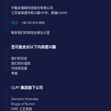
中集安瑞醇科技股份有限公司
江苏省南通市和兴路109号，邮编226010
电话：
+86 513 8115 1888
联系我们的其他全球办公室
您可能会对以下内容感兴趣
我们的历史
我们的价值观
可持续发展
举报
CLPT 集团旗下公司
Ziemann Holvrieka
Briggs of Burton
DME 工艺系统