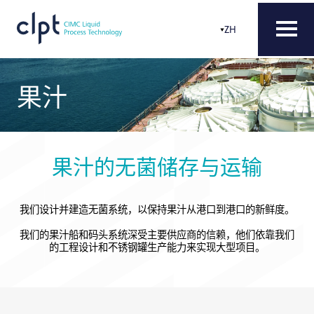
ZH
果汁
果汁的无菌储存与运输
我们设计并建造无菌系统，以保持果汁从港口到港口的新鲜度。
我们的果汁船和码头系统深受主要供应商的信赖，他们依靠我们
的工程设计和不锈钢罐生产能力来实现大型项目。