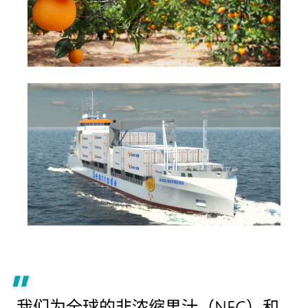
我们为全球的非浓缩果汁（NFC）和