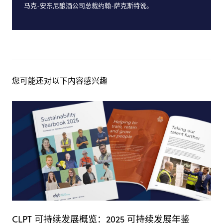
马克-安东尼酿酒公司总裁约翰-萨克斯特说。
您可能还对以下内容感兴趣
CLPT 可持续发展概览：2025 可持续发展年鉴