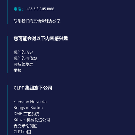
电话：
+86 513 8115 1888
联系我们的其他全球办公室
您可能会对以下内容感兴趣
我们的历史
我们的价值观
可持续发展
举报
CLPT 集团旗下公司
Ziemann Holvrieka
Briggs of Burton
DME 工艺系统
Künzel 机械制造公司
麦克米伦铜匠
CLPT 中国