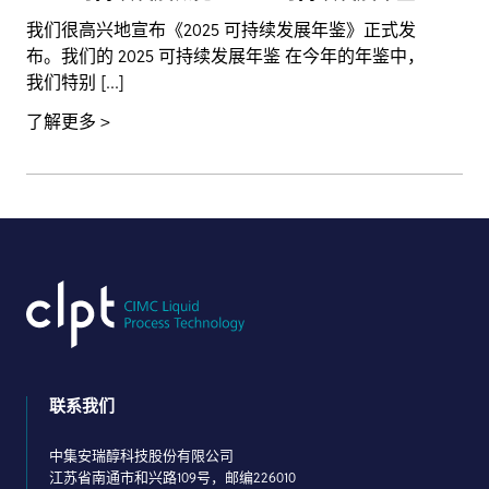
我们很高兴地宣布《2025 可持续发展年鉴》正式发
布。我们的 2025 可持续发展年鉴 在今年的年鉴中，
我们特别 [...]
了解更多
联系我们
中集安瑞醇科技股份有限公司
江苏省南通市和兴路109号，邮编226010